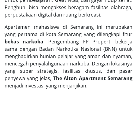
untuk pembelajaran, kreativitas, dan gaya hidup sehat.
Penghuni bisa mengakses beragam fasilitas olahraga,
perpustakaan digital dan ruang berkreasi.
Apartemen mahasiswa di Semarang ini merupakan
yang pertama di kota Semarang yang dilengkapi fitur
bebas narkoba
. Pengembang PP Properti bekerja
sama dengan Badan Narkotika Nasional (BNN) untuk
menghadirkan hunian pelajar yang aman dan nyaman,
mencegah penyalahgunaan narkoba. Dengan lokasinya
yang super strategis, fasilitas khusus, dan pasar
penyewa yang jelas,
The Alton Apartment Semarang
menjadi investasi yang menjanjikan.