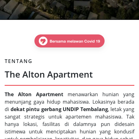
TENTANG
The Alton Apartment
The Alton Apartment
menawarkan hunian yang
menunjang gaya hidup mahasiswa. Lokasinya berada
di
dekat pintu gerbang UNDIP Tembalang
, letak yang
sangat strategis untuk apartemen mahasiswa. Tak
hanya lokasi, fasilitas di dalamnya pun didesain
istimewa untuk menciptakan hunian yang kondusif