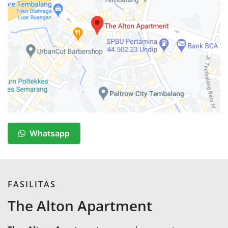
Whatsapp
FASILITAS
The Alton Apartment