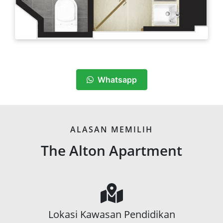
Whatsapp
ALASAN MEMILIH
The Alton Apartment
Lokasi Kawasan Pendidikan