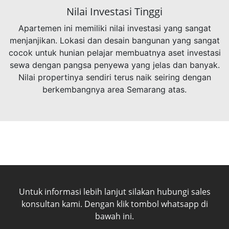
Nilai Investasi Tinggi
Apartemen ini memiliki nilai investasi yang sangat
menjanjikan. Lokasi dan desain bangunan yang sangat
cocok untuk hunian pelajar membuatnya aset investasi
sewa dengan pangsa penyewa yang jelas dan banyak.
Nilai propertinya sendiri terus naik seiring dengan
berkembangnya area Semarang atas.
Untuk informasi lebih lanjut silakan hubungi sales
konsultan kami. Dengan klik tombol whatsapp di
bawah ini.