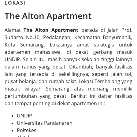
LOKASI
The Alton Apartment
Alamat
The Alton Apartment
berada di Jalan Prof.
Sudarto No.10, Pedalangan, Kecamatan Banyumanik,
Kota Semarang. Lokasinya amat strategis untuk
apartemen mahasiswa, di dekat gerbang masuk
UNDIP. Selain itu, masih banyak sekolah tinggi lainnya
dalam radius yang dekat. Ditambah, banyak fasilitas
lain yang tersedia di sekelilingnya, seperti jalan tol,
pusat belanja, dan rumah sakit. Lokasi Tembalang yang
masuk wilayah Semarang atas memang memiliki
pertumbuhan yang pesat. Berikut ini daftar fasilitas
dan tempat penting di dekat apartemen ini:
UNDIP
Universitas Pandanaran
Poltekes