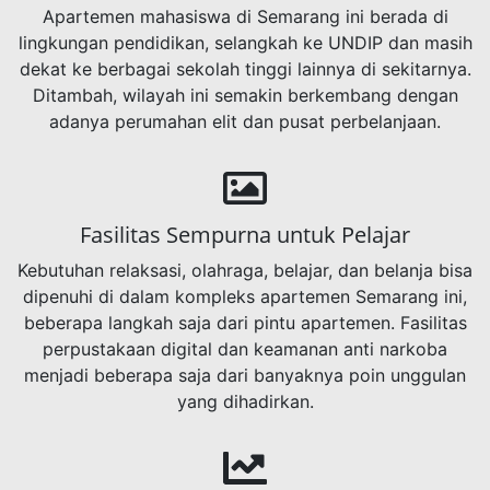
Apartemen mahasiswa di Semarang ini berada di
lingkungan pendidikan, selangkah ke UNDIP dan masih
dekat ke berbagai sekolah tinggi lainnya di sekitarnya.
Ditambah, wilayah ini semakin berkembang dengan
adanya perumahan elit dan pusat perbelanjaan.
Fasilitas Sempurna untuk Pelajar
Kebutuhan relaksasi, olahraga, belajar, dan belanja bisa
dipenuhi di dalam kompleks apartemen Semarang ini,
beberapa langkah saja dari pintu apartemen. Fasilitas
perpustakaan digital dan keamanan anti narkoba
menjadi beberapa saja dari banyaknya poin unggulan
yang dihadirkan.